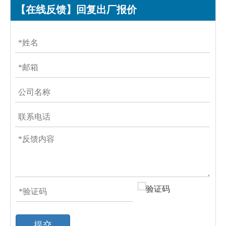
【在线反馈】回复出厂报价
提交