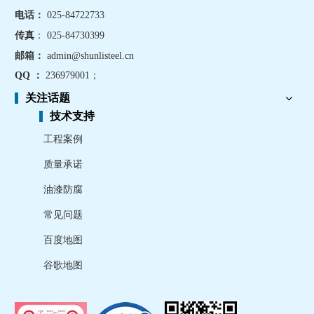
电话：
025-84722733
传真
： 025-84730399
邮箱：
admin@shunlisteel.cn
QQ ：
236979001
；
关注话题
技术支持
工程案例
质量承诺
油漆防腐
常见问题
百度地图
谷歌地图