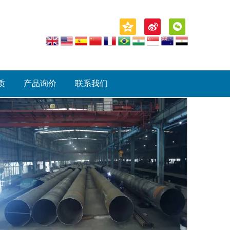
质
产品询价
联系我们