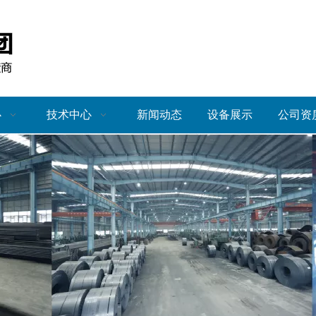
心
技术中心
新闻动态
设备展示
公司资