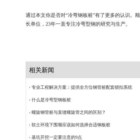
通过本文你是否对“冷弯钢板桩”有了更多的认识。
长单位，23年一直专注冷弯型钢的研究与生产。
相关新闻
专业工程解决方案：提供全方位钢管桩配套锁扣系统
什么是冷弯型钢板桩
螺旋钢管桩与直缝螺旋管之间的区别？
软土环境下围堰应该如何选择合适钢板桩
基坑开挖一定要注意的9点