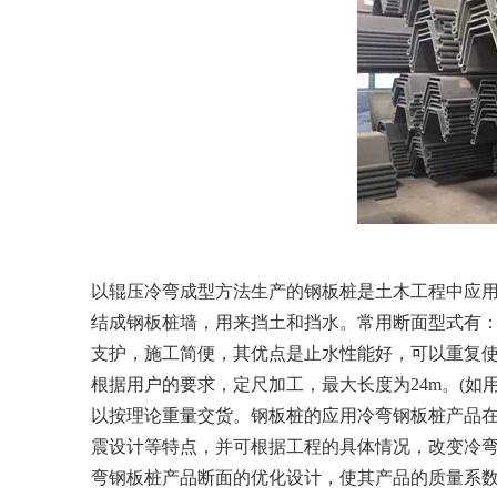
以辊压冷弯成型方法生产的钢板桩是土木工程中应用
结成钢板桩墙，用来挡土和挡水。常用断面型式有：
支护，施工简便，其优点是止水性能好，可以重复使用
根据用户的要求，定尺加工，最大长度为24m。(
以按理论重量交货。钢板桩的应用冷弯钢板桩产品
震设计等特点，并可根据工程的具体情况，改变冷
弯钢板桩产品断面的优化设计，使其产品的质量系