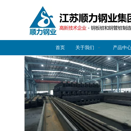
首页
关于我们
产品中