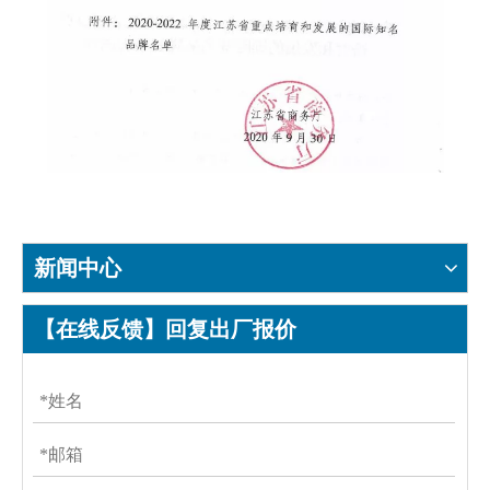
新闻中心
【在线反馈】回复出厂报价