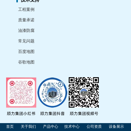
工程案例
质量承诺
油漆防腐
常见问题
百度地图
谷歌地图
首页
关于我们
产品中心
技术中心
公司资质
设备展示