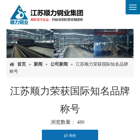
首页
»
新闻
»
公司新闻
»
江苏顺力荣获国际知名品牌
称号
江苏顺力荣获国际知名品牌
称号
浏览数量：
480
询价