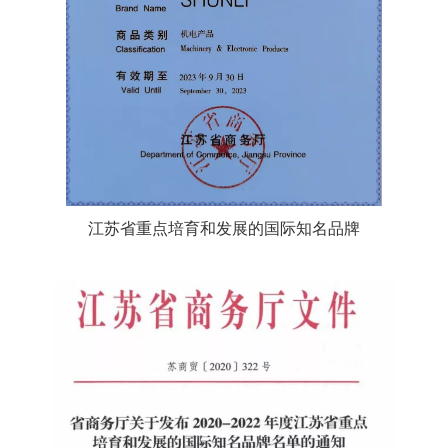
江苏省重点培育和发展的国际知名品牌