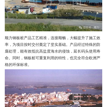
顺力钢板桩产品工艺精准，连接顺畅，大幅提升了施工效
率，为项目按时交付奠定了坚实基础。产品经过特殊的防
腐处理，能有效抵抗高盐度海水的侵蚀，延长码头使用寿
命。同时，钢板桩可重复利用的特性，也完全符合欧洲严
格的环保标准。