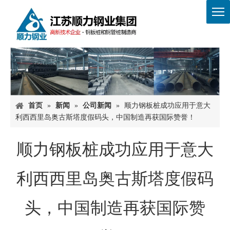
首页
»
新闻
»
公司新闻
»
顺力钢板桩成功应用于意大
利西西里岛奥古斯塔度假码头，中国制造再获国际赞誉！
顺力钢板桩成功应用于意大
利西西里岛奥古斯塔度假码
头，中国制造再获国际赞