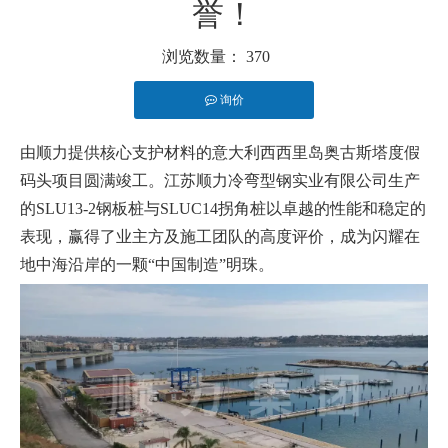
誉！
浏览数量：
370
询价
["facebook","twitter","line","wechat","linkedin","pinterest","what
由顺力提供核心支护材料的意大利西西里岛奥古斯塔度假
码头项目圆满竣工。江苏顺力冷弯型钢实业有限公司生产
的SLU13-2钢板桩与SLUC14拐角桩以卓越的性能和稳定的
表现，赢得了业主方及施工团队的高度评价，成为闪耀在
地中海沿岸的一颗“中国制造”明珠。