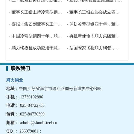
三十载耕耘铸辉煌，新征程奋发谱华章 —— 顺力集团2026年元旦献词
近2万吨钢管桩圣诞启航！顺力集团为法国客户送上“圣诞大礼”
董事长王银主持冷弯型钢四十周年纪念大会前沿技术报告
董事长王银在协会成立四十周年纪念大会上的致辞全文
喜报！集团副董事长王一多荣获"青年工程师奖"，科技创新引领行业未来
深耕冷弯型钢四十年，董事长王银荣获行业个人荣誉“特别贡献奖”
中国冷弯型钢四十年，顺力集团荣获“突出贡献奖”
再担新使命！顺力集团董事长王银连任中国钢结构协会冷弯型钢分会副理事长
顺力钢板桩成功应用于意大利西西里岛奥古斯塔度假码头，中国制造再获国际赞誉！
法国专家飞检顺力钢管，检测结果比法国制造更好
联系我们
顺力钢业
地址：
中国江苏省南京市珠江路88号新世界中心B座
手机
：
13739192886
电话：
025-84722733
传真
： 025-84730399
邮箱：
admin@shunlisteel.cn
QQ ：
236979001
；