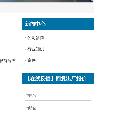
新闻中心
公司新闻
行业知识
案件
载荷分布
【在线反馈】回复出厂报价