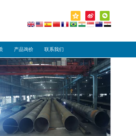
质
产品询价
联系我们