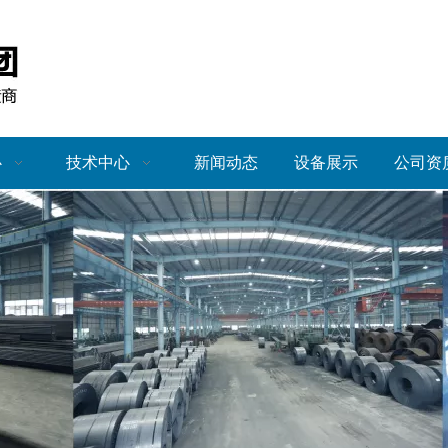
心
技术中心
新闻动态
设备展示
公司资