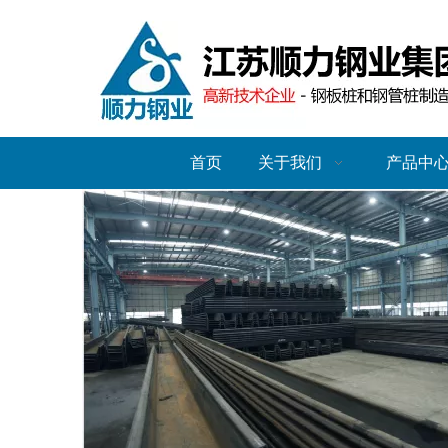
首页
关于我们
产品中