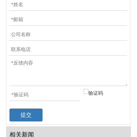
提交
相关新闻