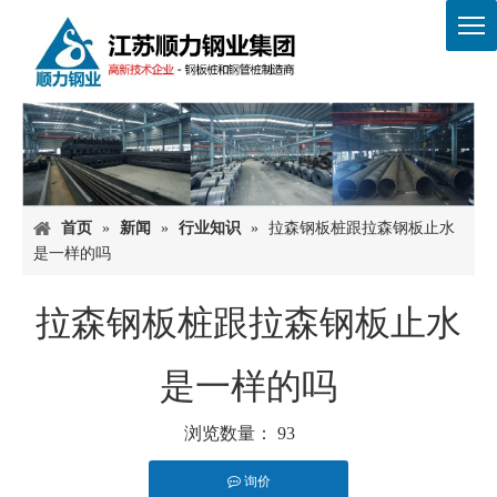
首页
»
新闻
»
行业知识
»
拉森钢板桩跟拉森钢板止水
是一样的吗
拉森钢板桩跟拉森钢板止水
是一样的吗
浏览数量：
93
询价