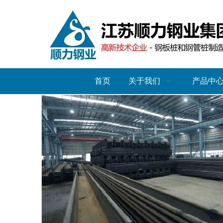
首页
关于我们
产品中