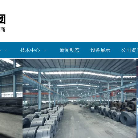
心
技术中心
新闻动态
设备展示
公司资