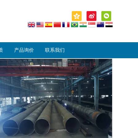
质
产品询价
联系我们