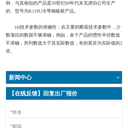
例，与其相似的产品是20世纪60年代末克虏伯公司生产
的、型号为K119U冷弯钢板桩产品。
(4)技术参数的准确性：在主要的断面技术参数中，少
数项目的数据不够准确，例如，各个产品的惯性半径数值
不准确，所列数值大于其实际数值，有的甚至为实际值的2
倍。
新闻中心
【在线反馈】回复出厂报价