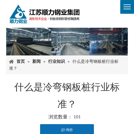
首页
»
新闻
»
行业知识
»
什么是冷弯钢板桩行业标
准？
什么是冷弯钢板桩行业标
准？
浏览数量：
101
询价