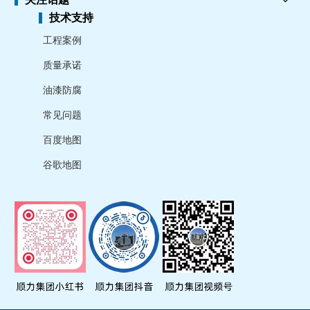
技术支持
工程案例
质量承诺
油漆防腐
常见问题
百度地图
谷歌地图