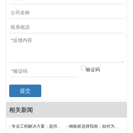
提交
相关新闻
专业工程解决方案：提供全方位钢管桩配套锁扣系统
钢板桩选择指南：如何为工程挑选最合适的桩型