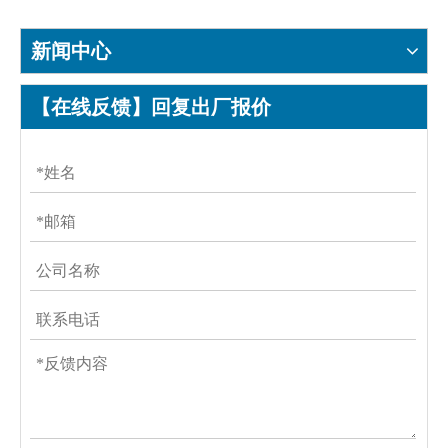
新闻中心
【在线反馈】回复出厂报价