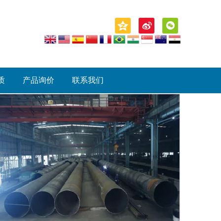
质
产品询价
联系我们