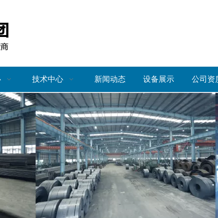
心
技术中心
新闻动态
设备展示
公司资