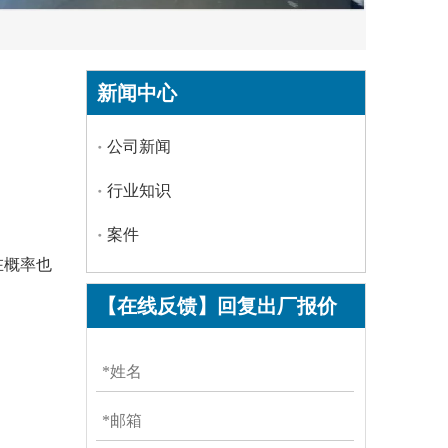
新闻中心
公司新闻
行业知识
案件
在概率也
【在线反馈】回复出厂报价