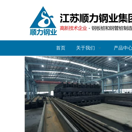
首页
关于我们
产品中