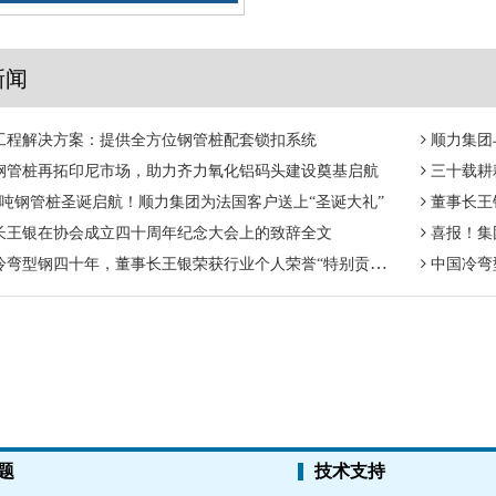
新闻
工程解决方案：提供全方位钢管桩配套锁扣系统
顺力集团
钢管桩再拓印尼市场，助力齐力氧化铝码头建设奠基启航
三十载耕耘
万吨钢管桩圣诞启航！顺力集团为法国客户送上“圣诞大礼”
董事长王
长王银在协会成立四十周年纪念大会上的致辞全文
喜报！集团
冷弯型钢四十年，董事长王银荣获行业个人荣誉“特别贡献奖”
中国冷弯
题
技术支持