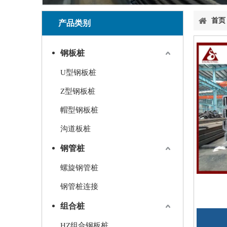
首页
产品类别
钢板桩
U型钢板桩
Z型钢板桩
帽型钢板桩
沟道板桩
钢管桩
螺旋钢管桩
钢管桩连接
组合桩
HZ组合钢板桩