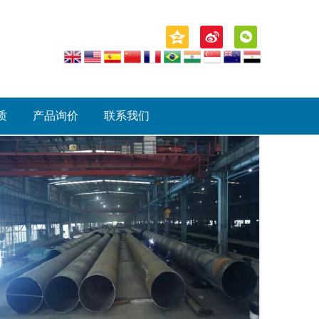
质
产品询价
联系我们