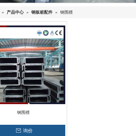
»
产品中心
»
钢板桩配件
»
钢围檩
钢围檩
询价