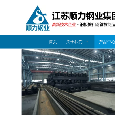
首页
关于我们
产品中