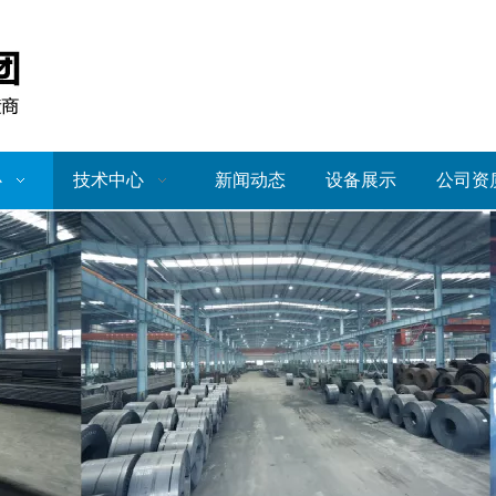
心
技术中心
新闻动态
设备展示
公司资